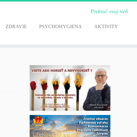
Prekroč svoj tieň
ZDRAVIE
PSYCHOHYGIENA
AKTIVITY