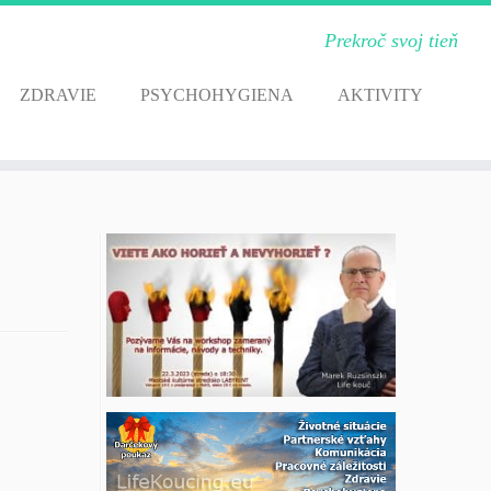
Prekroč svoj tieň
ZDRAVIE
PSYCHOHYGIENA
AKTIVITY