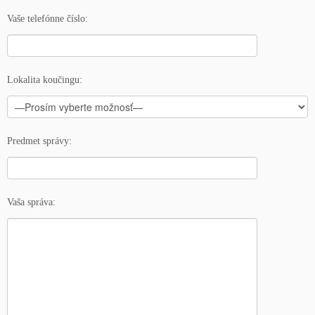
Vaše telefónne číslo:
Lokalita koučingu:
Predmet správy:
Vaša správa: