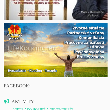
FACEBOOK:
AKTIVITY:
VIETE AKO HORIEŤ A NEVYHORIEŤ?