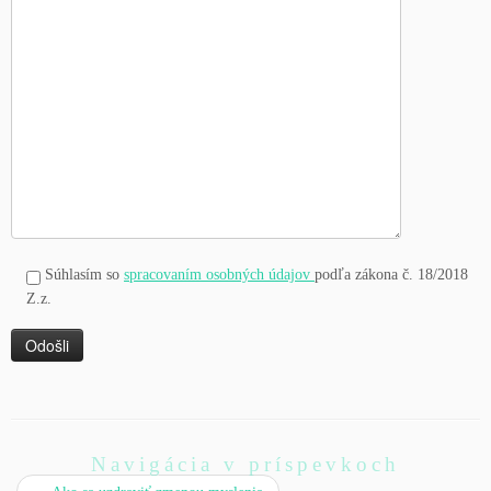
Súhlasím so
spracovaním osobných údajov
podľa zákona č. 18/2018
Z.z.
Navigácia v príspevkoch