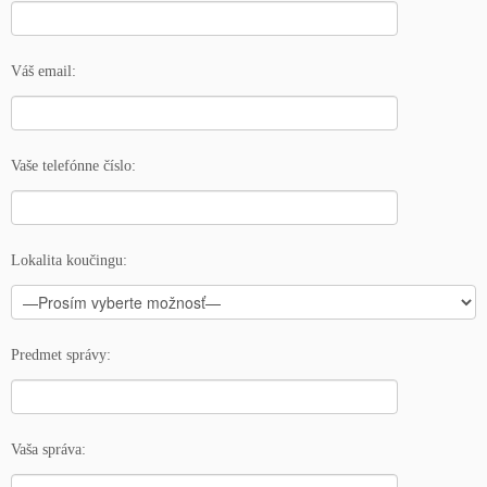
Váš email:
Vaše telefónne číslo:
Lokalita koučingu:
Predmet správy:
Vaša správa: